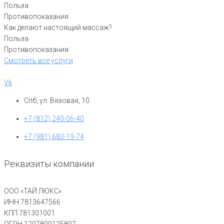
Польза
Противопоказания
Как делают настоящий массаж?
Польза
Противопоказания
Смотреть все услуги
Vk
Спб, ул. Вязовая, 10
+7 (812) 240-06-40
+7 (981) 683-19-74
Реквизиты компании
ООО «ТАЙ ЛЮКС»
ИНН 7813647566
КПП 781301001