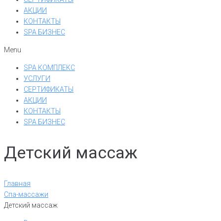
АКЦИИ
КОНТАКТЫ
SPA БИЗНЕС
Menu
SPA КОМПЛЕКС
УСЛУГИ
СЕРТИФИКАТЫ
АКЦИИ
КОНТАКТЫ
SPA БИЗНЕС
Детский массаж
Главная
Спа-массажи
Детский массаж