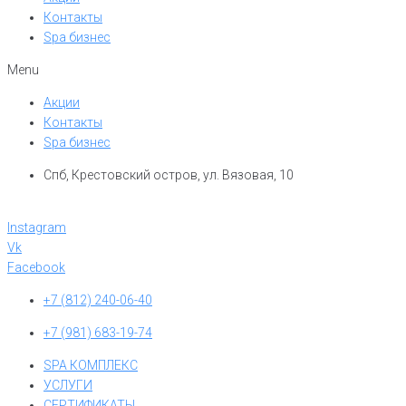
Контакты
Spa бизнес
Menu
Акции
Контакты
Spa бизнес
Спб, Крестовский остров, ул. Вязовая, 10
Instagram
Vk
Facebook
+7 (812) 240-06-40
+7 (981) 683-19-74
SPA КОМПЛЕКС
УСЛУГИ
СЕРТИФИКАТЫ