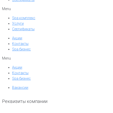
Menu
Spa комплекс
Услуги
Сертификаты
Акции
Контакты
Spa бизнес
Menu
Акции
Контакты
Spa бизнес
Вакансии
Реквизиты компании