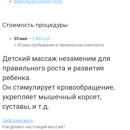
Вернуться к списку услуг
Стоимость процедуры
30 мин
—
2 800 руб.
+ 30 мин пребывания в термальном комплексе
Детский массаж незаменим для
правильного роста и развития
ребенка.
Он стимулирует кровообращение,
укрепляет мышечный корсет,
суставы, и т.д.
Забронировать
Как делают настоящий массаж?