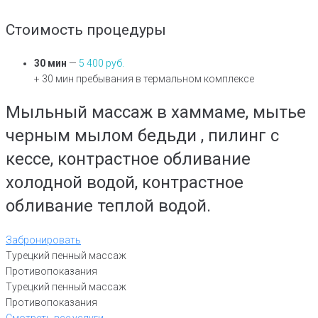
Стоимость процедуры
30 мин
—
5 400 руб.
+ 30 мин пребывания в термальном комплексе
Мыльный массаж в хаммаме, мытье
черным мылом бедьди , пилинг с
кессе, контрастное обливание
холодной водой, контрастное
обливание теплой водой.
Забронировать
Турецкий пенный массаж
Противопоказания
Турецкий пенный массаж
Противопоказания