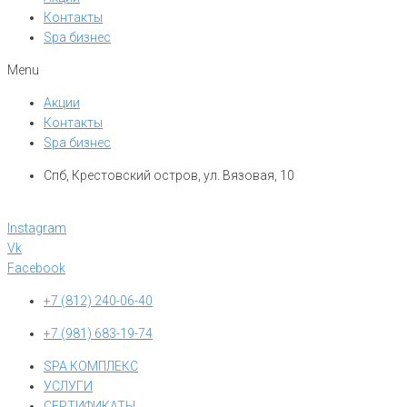
Контакты
Spa бизнес
Menu
Акции
Контакты
Spa бизнес
Спб, Крестовский остров, ул. Вязовая, 10
Instagram
Vk
Facebook
+7 (812) 240-06-40
+7 (981) 683-19-74
SPA КОМПЛЕКС
УСЛУГИ
СЕРТИФИКАТЫ